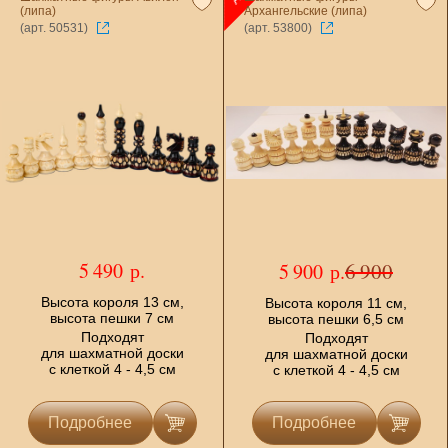
(липа)
Архангельские (липа)
(арт. 50531)
(арт. 53800)
5 490 р.
6 900
5 900 р.
Высота короля 13 см,
Высота короля 11 см,
высота пешки 7 см
высота пешки 6,5 см
Подходят
Подходят
для шахматной доски
для шахматной доски
с клеткой 4 - 4,5 см
с клеткой 4 - 4,5 см
Подробнее
Подробнее