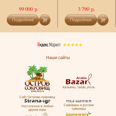
99 000 р.
3 790 р.
Подробнее
Подробнее
Наши сайты
Кальяны, табак, уголь
Сайт Острова сокровищ
Самовары и русские
Настольные и любые
сувениры
другие игры