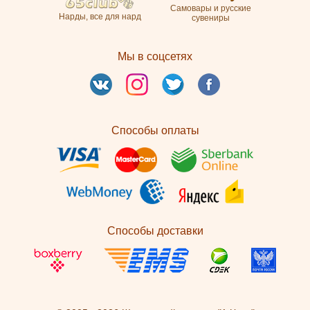
Самовары и русские
Нарды, все для нард
сувениры
Мы в соцсетях
Способы оплаты
Способы доставки