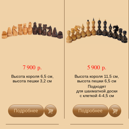
7 900 р.
5 900 р.
Высота короля 6,5 см,
Высота короля 11,5 см,
высота пешки 3,2 см
высота пешки 6,5 см
Подходят
для шахматной доски
с клеткой 4-4,5 см
Подробнее
Подробнее