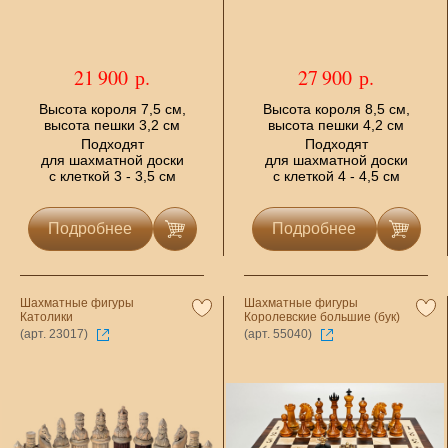
21 900 р.
27 900 р.
Высота короля 7,5 см,
Высота короля 8,5 см,
высота пешки 3,2 см
высота пешки 4,2 см
Подходят
Подходят
для шахматной доски
для шахматной доски
с клеткой 3 - 3,5 см
с клеткой 4 - 4,5 см
Подробнее
Подробнее
Шахматные фигуры
Шахматные фигуры
Католики
Королевские большие (бук)
(арт. 23017)
(арт. 55040)