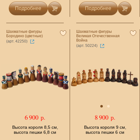
Подробнее
Подробнее
Шахматные фигуры
Шахматные фигуры
Бородино (цветные)
Великая Отечественная
Война
(арт. 42250)
(арт. 50224)
6 900 р.
8 900 р.
Высота короля 8,5 см,
Высота короля 9 см,
высота пешки 6,8 см
высота пешки 6 см