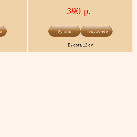
390 р.
е
Подробнее
Высота 12 см