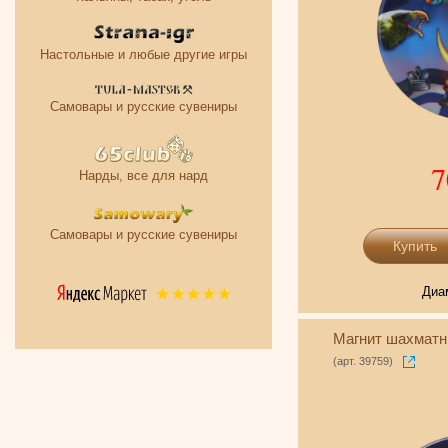
Настольные и любые другие игры
Самовары и русские сувениры
7
Нарды, все для нард
Самовары и русские сувениры
Диа
Магнит шахматн
(арт. 39759)