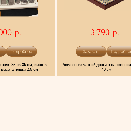
000 р.
3 790 р.
Подробнее
Подробне
 поля 35 на 35 см, высота
Размер шахматной доски в сложенном
, высота пешки 2,5 см
40 см