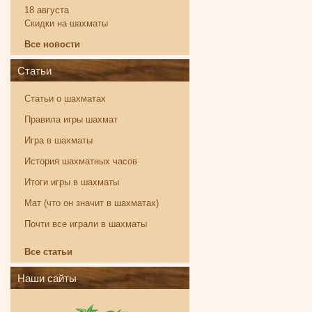
18 августа
Скидки на шахматы
Все новости
Статьи
Статьи о шахматах
Правила игры шахмат
Игра в шахматы
История шахматных часов
Итоги игры в шахматы
Мат (что он значит в шахматах)
Почти все играли в шахматы
Все статьи
Наши сайты