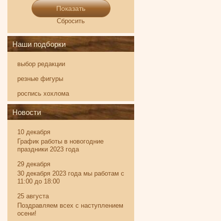
Показать
Сбросить
Наши подборки
выбор редакции
резные фигуры
роспись хохлома
Новости
10 декабря
График работы в новогодние
праздники 2023 года
29 декабря
30 декабря 2023 года мы работам с
11:00 до 18:00
25 августа
Поздравляем всех с наступлением
осени!