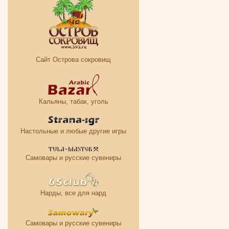
Сайт Острова сокровищ
Кальяны, табак, уголь
Настольные и любые другие игры
Самовары и русские сувениры
Нарды, все для нард
Самовары и русские сувениры