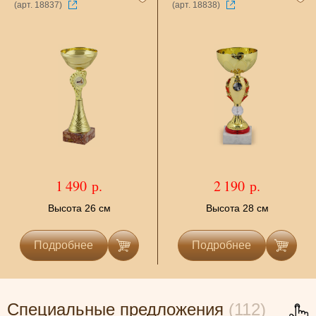
(арт. 18837)
(арт. 18838)
1 490 р.
2 190 р.
Высота 26 см
Высота 28 см
Подробнее
Подробнее
Специальные предложения
(112)