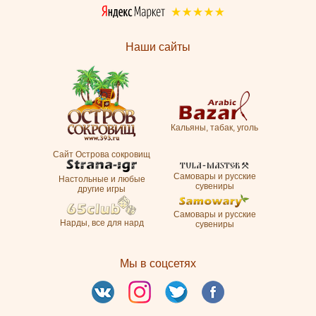
Наши сайты
Кальяны, табак, уголь
Сайт Острова сокровищ
Самовары и русские
Настольные и любые
сувениры
другие игры
Самовары и русские
Нарды, все для нард
сувениры
Мы в соцсетях