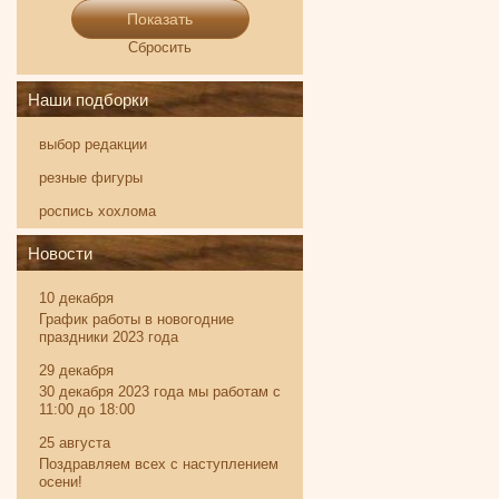
Показать
Сбросить
Наши подборки
выбор редакции
резные фигуры
роспись хохлома
Новости
10 декабря
График работы в новогодние
праздники 2023 года
29 декабря
30 декабря 2023 года мы работам с
11:00 до 18:00
25 августа
Поздравляем всех с наступлением
осени!