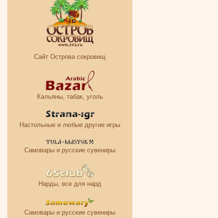
Сайт Острова сокровищ
Кальяны, табак, уголь
Настольные и любые другие игры
Самовары и русские сувениры
Нарды, все для нард
Самовары и русские сувениры