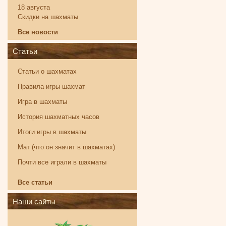
18 августа
Скидки на шахматы
Все новости
Статьи
Статьи о шахматах
Правила игры шахмат
Игра в шахматы
История шахматных часов
Итоги игры в шахматы
Мат (что он значит в шахматах)
Почти все играли в шахматы
Все статьи
Наши сайты