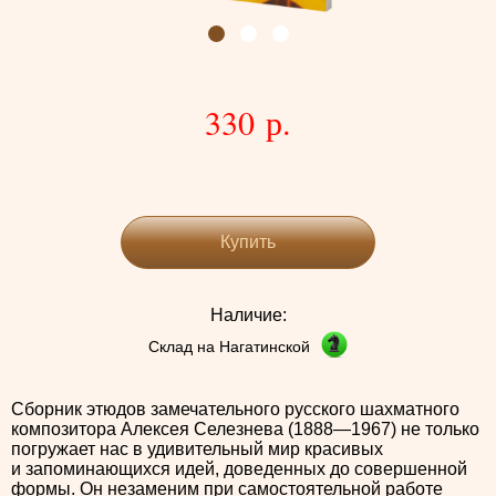
330 р.
Купить
Наличие:
Склад на Нагатинской
Сборник этюдов замечательного русского шахматного
композитора Алексея Селезнева (1888—1967) не только
погружает нас в удивительный мир красивых
и запоминающихся идей, доведенных до совершенной
формы. Он незаменим при самостоятельной работе