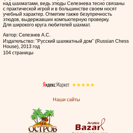
над шахматами, ведь этюды Селезнева тесно связаны
с практической игрой и в большинстве своем носят
учебный характер. Отметим также безупречность
этюдов, выдержавших компьютерную проверку.
Для широкого круга любителей шахмат.
Автор: Селезнев А.С.
Издательство: "Русский шахматный дом" (Russian Chess
House), 2013 год
104 страницы
Наши сайты