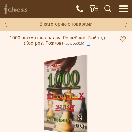
В категорию с товарами
1000 шахматных задач. Решебник. 2-ой год
(Костров, Рожков)
(арт. 55015)