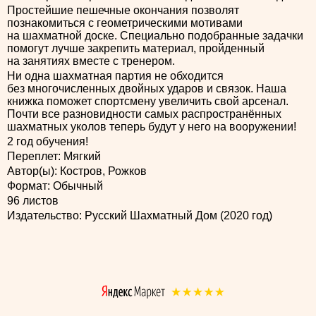
Простейшие пешечные окончания позволят
познакомиться с геометрическими мотивами
на шахматной доске. Специально подобранные задачки
помогут лучше закрепить материал, пройденный
на занятиях вместе с тренером.
Ни одна шахматная партия не обходится
без многочисленных двойных ударов и связок. Наша
книжка поможет спортсмену увеличить свой арсенал.
Почти все разновидности самых распространённых
шахматных уколов теперь будут у него на вооружении!
2 год обучения!
Переплет: Мягкий
Автор(ы): Костров, Рожков
Формат: Обычный
96 листов
Издательство: Русский Шахматный Дом (2020 год)