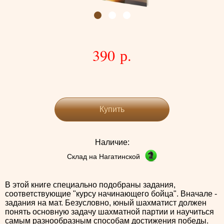
390 р.
Купить
Наличие:
Склад на Нагатинской
В этой книге специально подобраны задания,
соответствующие "курсу начинающего бойца". Вначале -
задания на мат. Безусловно, юный шахматист должен
понять основную задачу шахматной партии и научиться
самым разнообразным способам достижения победы.