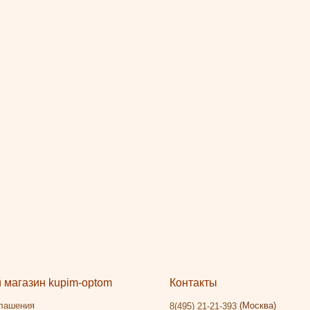
магазин kupim-optom
Контакты
глашения
(Москва)
8(495) 21-21-393