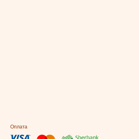
Оплата