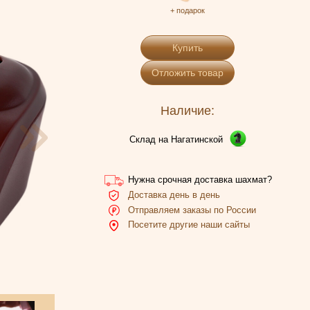
+ подарок
Купить
Отложить товар
Наличие:
Склад на Нагатинской
Нужна срочная доставка шахмат?
Доставка день в день
Отправляем заказы по России
Посетите другие наши сайты