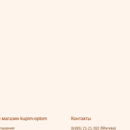
магазин kupim-optom
Контакты
глашения
(Москва)
8(495) 21-21-393