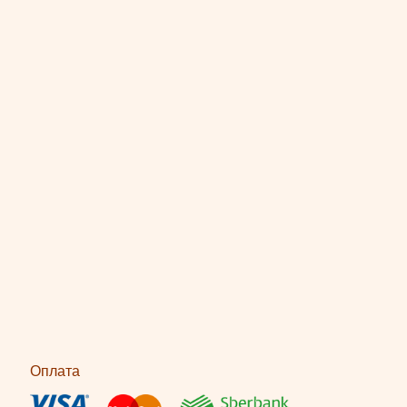
Оплата