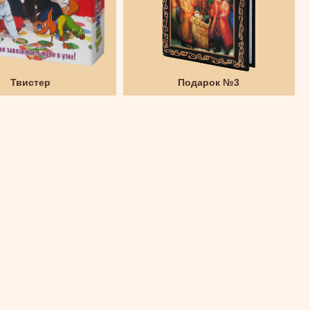
Твистер
Подарок №3