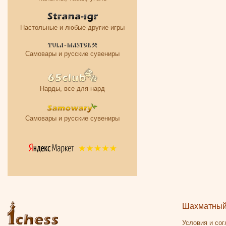
Настольные и любые другие игры
Самовары и русские сувениры
Нарды, все для нард
Самовары и русские сувениры
Шахматный 
Условия и со