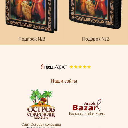
Подарок №3
Подарок №2
Наши сайты
Кальяны, табак, уголь
Сайт Острова сокровищ