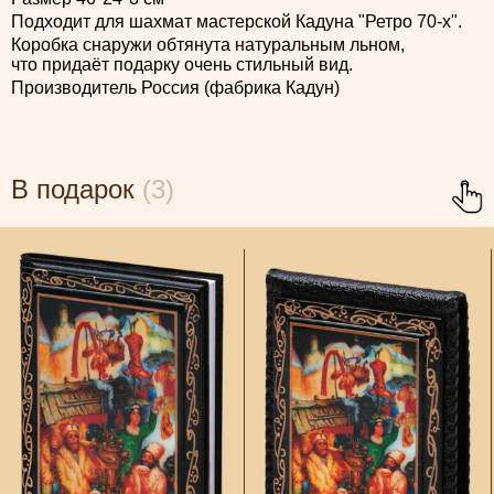
Подходит для шахмат мастерской Кадуна "Ретро 70-х".
Коробка снаружи обтянута натуральным льном,
что придаёт подарку очень стильный вид.
Производитель Россия (фабрика Кадун)
В подарок
(3)