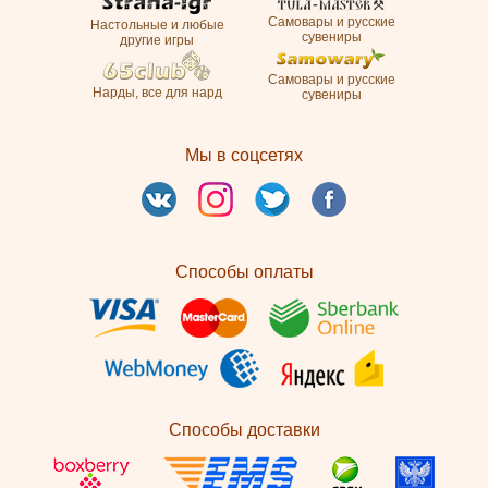
Самовары и русские
Настольные и любые
сувениры
другие игры
Самовары и русские
Нарды, все для нард
сувениры
Мы в соцсетях
Способы оплаты
Способы доставки