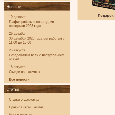
Новости
Твистер
Подарок
10 декабря
График работы в новогодние
праздники 2023 года
29 декабря
30 декабря 2023 года мы работам с
11:00 до 18:00
25 августа
Поздравляем всех с наступлением
осени!
18 августа
Скидки на шахматы
Все новости
Статьи
Статьи о шахматах
Правила игры шахмат
Игра в шахматы