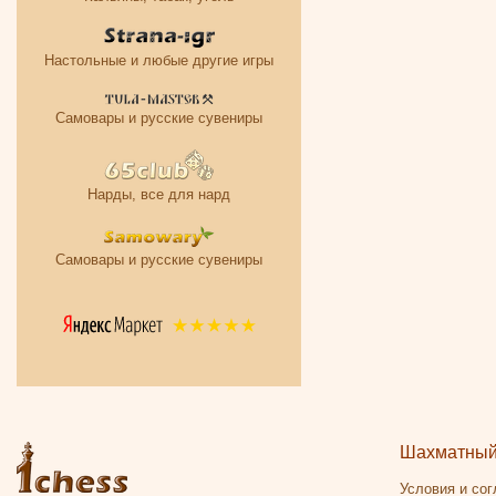
Настольные и любые другие игры
Самовары и русские сувениры
Нарды, все для нард
Самовары и русские сувениры
Шахматный 
Условия и со