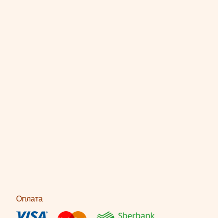
Оплата