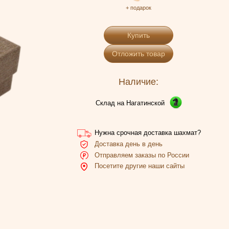
+ подарок
Купить
Отложить товар
Наличие:
Склад на Нагатинской
Нужна срочная доставка шахмат?
Доставка день в день
Отправляем заказы по России
Посетите другие наши сайты