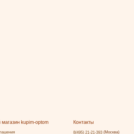
магазин kupim-optom
Контакты
глашения
(Москва)
8(495) 21-21-393