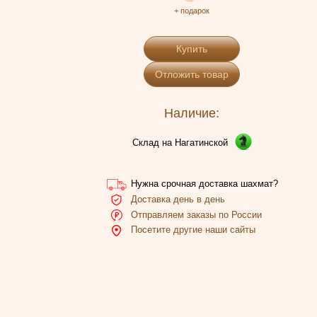
+ подарок
Купить
Отложить товар
Наличие:
Склад на Нагатинской
Нужна срочная доставка шахмат?
Доставка день в день
Отправляем заказы по России
Посетите другие наши сайты