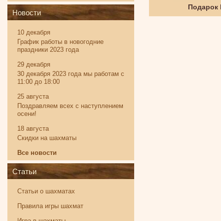
Твистер
Подарок
Новости
10 декабря
График работы в новогодние
праздники 2023 года
29 декабря
30 декабря 2023 года мы работам с
11:00 до 18:00
25 августа
Поздравляем всех с наступлением
осени!
18 августа
Скидки на шахматы
Все новости
Статьи
Статьи о шахматах
Правила игры шахмат
Игра в шахматы