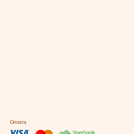
Оплата