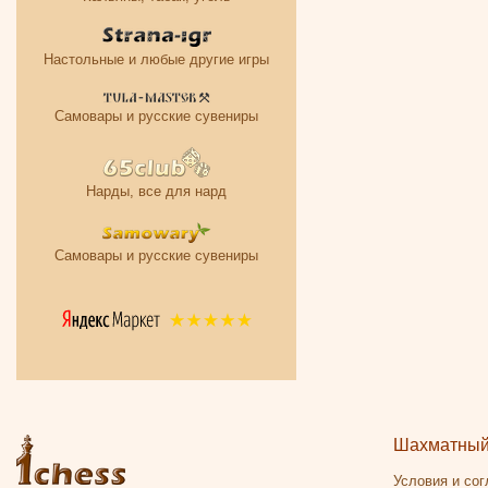
Настольные и любые другие игры
Самовары и русские сувениры
Нарды, все для нард
Самовары и русские сувениры
Шахматный 
Условия и со