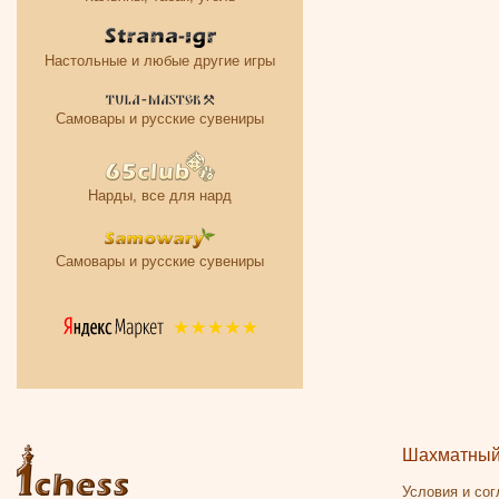
Настольные и любые другие игры
Самовары и русские сувениры
Нарды, все для нард
Самовары и русские сувениры
Шахматный 
Условия и со