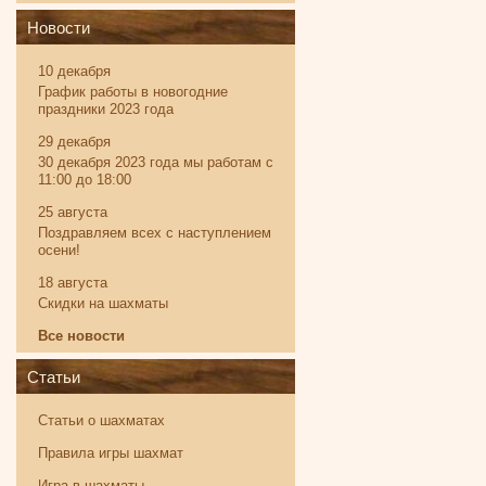
Новости
10 декабря
График работы в новогодние
праздники 2023 года
29 декабря
30 декабря 2023 года мы работам с
11:00 до 18:00
25 августа
Поздравляем всех с наступлением
осени!
18 августа
Скидки на шахматы
Все новости
Статьи
Статьи о шахматах
Правила игры шахмат
Игра в шахматы