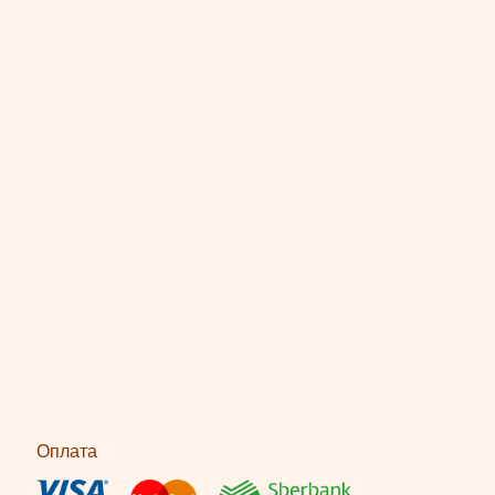
Оплата