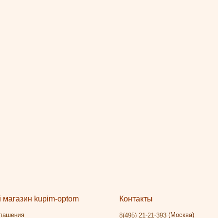
магазин kupim-optom
Контакты
глашения
(Москва)
8(495) 21-21-393