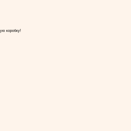
ую коробку!