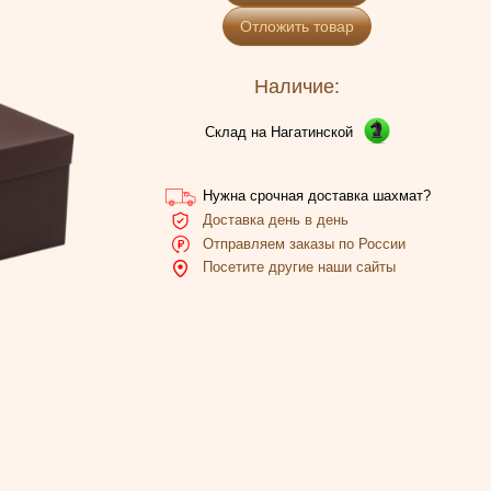
Отложить товар
Наличие:
Склад на Нагатинской
Нужна срочная доставка шахмат?
Доставка день в день
Отправляем заказы по России
Посетите другие наши сайты