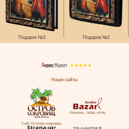
Подарок №3
Подарок №2
Наши сайты
Кальяны, табак, уголь
Сайт Острова сокровищ