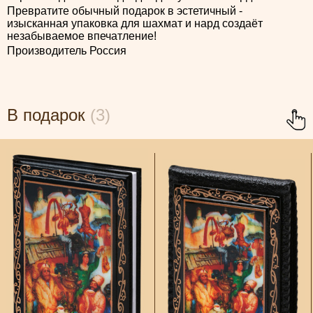
Превратите обычный подарок в эстетичный -
изысканная упаковка для шахмат и нард создаёт
незабываемое впечатление!
Производитель Россия
В подарок
(3)