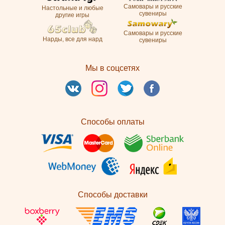
Самовары и русские
Настольные и любые
сувениры
другие игры
Самовары и русские
Нарды, все для нард
сувениры
Мы в соцсетях
Способы оплаты
Способы доставки