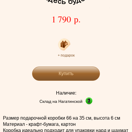
1 790 р.
+ подарок
Купить
Наличие:
Склад на Нагатинской
Размер подарочной коробки 66 на 35 см, высота 6 см
Материал - крафт-бумага, картон
Коробка идеально подходит для упаковки нард и шахмат