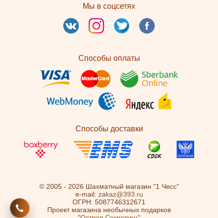
Мы в соцсетях
Способы оплаты
Способы доставки
© 2005 - 2026 Шахматный магазин "1 Чесс"
e-mail:
zakaz@393.ru
ОГРН: 5087746312671
Проект магазина необычных подарков
"
Остров Сокровищ
"