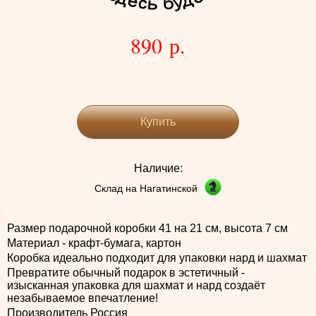
890 р.
Купить
Наличие:
Склад на Нагатинской
Размер подарочной коробки 41 на 21 см, высота 7 см
Материал - крафт-бумага, картон
Коробка идеально подходит для упаковки нард и шахмат
Превратите обычный подарок в эстетичный -
изысканная упаковка для шахмат и нард создаёт
незабываемое впечатление!
Производитель Россия