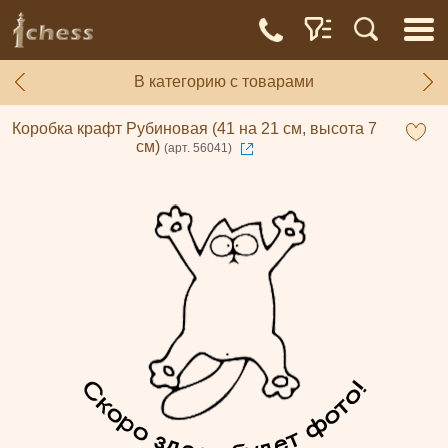
В категорию с товарами
Коробка крафт Рубиновая (41 на 21 см, высота 7
см)
(арт. 56041)