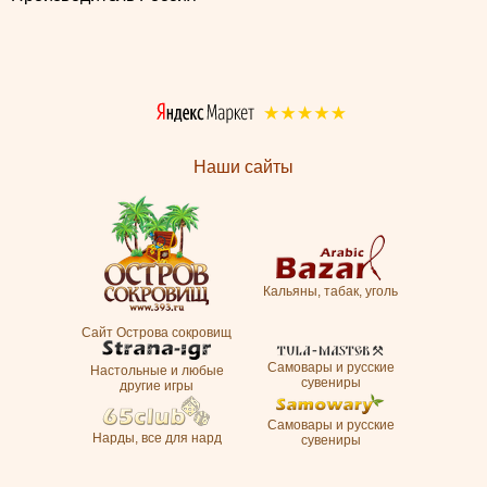
Наши сайты
Кальяны, табак, уголь
Сайт Острова сокровищ
Самовары и русские
Настольные и любые
сувениры
другие игры
Самовары и русские
Нарды, все для нард
сувениры