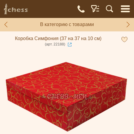
В категорию с товарами
Коробка Симфония (37 на 37 на 10 см)
(арт. 22188)