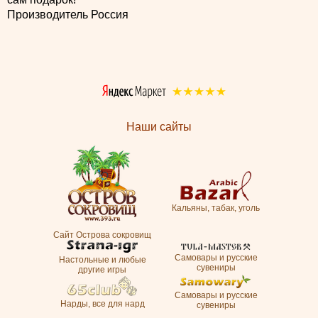
Производитель Россия
Наши сайты
Кальяны, табак, уголь
Сайт Острова сокровищ
Самовары и русские
Настольные и любые
сувениры
другие игры
Самовары и русские
Нарды, все для нард
сувениры