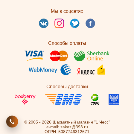
Мы в соцсетях
Способы оплаты
Способы доставки
© 2005 - 2026 Шахматный магазин "1 Чесс"
e-mail:
zakaz@393.ru
ОГРН: 5087746312671