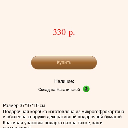
330 р.
Купить
Наличие:
Склад на Нагатинской
Размер 37*37*10 см
Подарочная коробка изготовлена из микрогофрокартона
и обклеена снаружи декоративной подарочной бумагой
Красивая упаковка подарка важна также, как и
сам подарок!