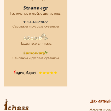
Настольные и любые другие игры
Самовары и русские сувениры
Нарды, все для нард
Самовары и русские сувениры
Шахматный 
Условия и со