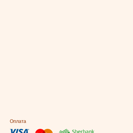
Оплата