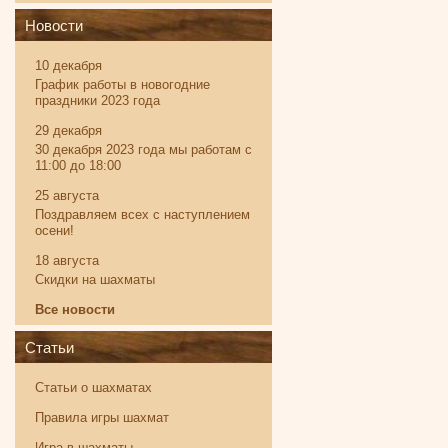
Новости
10 декабря
График работы в новогодние
праздники 2023 года
29 декабря
30 декабря 2023 года мы работам с
11:00 до 18:00
25 августа
Поздравляем всех с наступлением
осени!
18 августа
Скидки на шахматы
Все новости
Статьи
Статьи о шахматах
Правила игры шахмат
Игра в шахматы