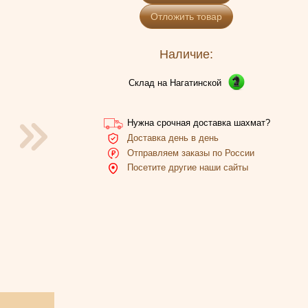
Отложить товар
Наличие:
Склад на Нагатинской
Нужна срочная доставка шахмат?
Доставка день в день
Отправляем заказы по России
Посетите другие наши сайты