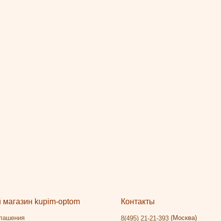
магазин kupim-optom
Контакты
глашения
(Москва)
8(495) 21-21-393