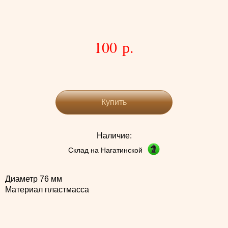
100 р.
Купить
Наличие:
Склад на Нагатинской
Диаметр 76 мм
Материал пластмасса