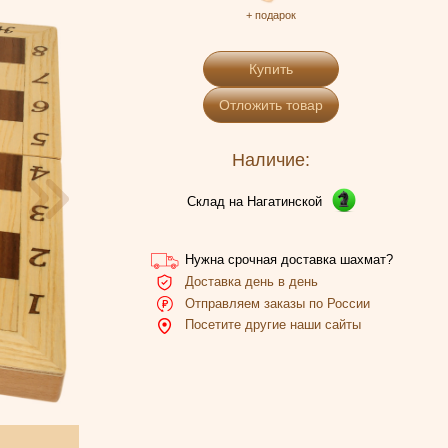
+ подарок
Купить
Отложить товар
Наличие:
Склад на Нагатинской
Нужна срочная доставка шахмат?
Доставка день в день
Отправляем заказы по России
Посетите другие наши сайты