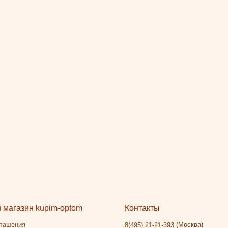
магазин kupim-optom
Контакты
глашения
(Москва)
8(495) 21-21-393