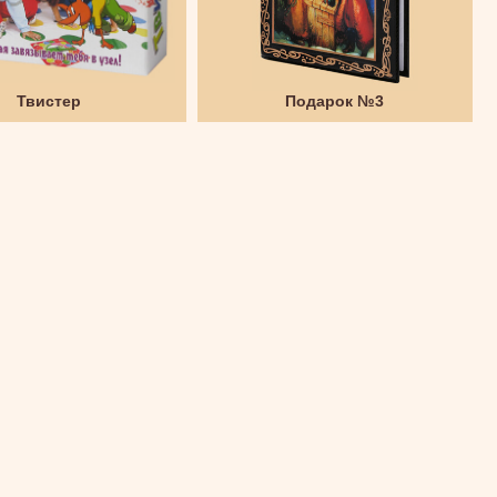
Твистер
Подарок №3