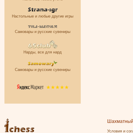
Настольные и любые другие игры
Самовары и русские сувениры
Нарды, все для нард
Самовары и русские сувениры
Шахматный 
Условия и со