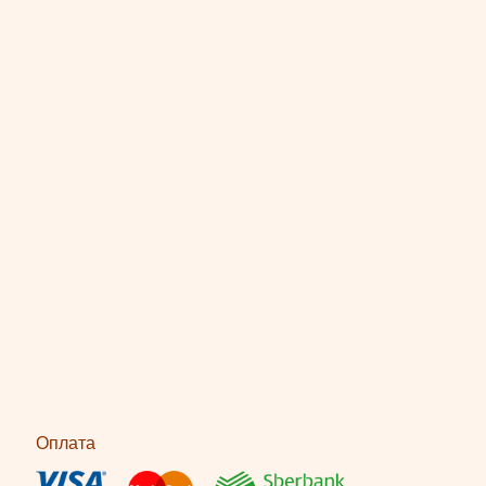
Оплата