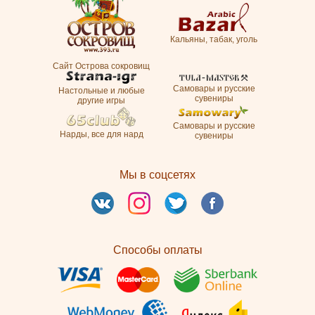
Кальяны, табак, уголь
Сайт Острова сокровищ
Самовары и русские
Настольные и любые
сувениры
другие игры
Самовары и русские
Нарды, все для нард
сувениры
Мы в соцсетях
Способы оплаты