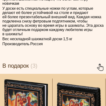
новичкам
У доски есть специальные ножки по углам, которые
делают её более устойчивой на столе и придают
ей более презентабельный внешний вид. Каждая ножка
подклеена снизу фетровым подпятником, чтобы
не царапать основу во время игры в шахматы. Эта доска
будет отличным подарком каждому любителю игры
в шахматы!
Вес нескладной шахматной доски 1,5 кг
Производитель Россия
В подарок
(3)