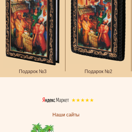
Подарок №3
Подарок №2
Наши сайты