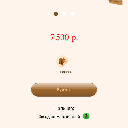
7 500 р.
+ подарок
Купить
Наличие:
Склад на Нагатинской