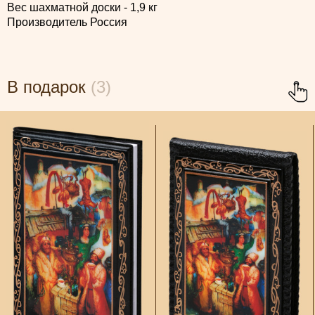
Вес шахматной доски - 1,9 кг
Производитель Россия
В подарок
(3)