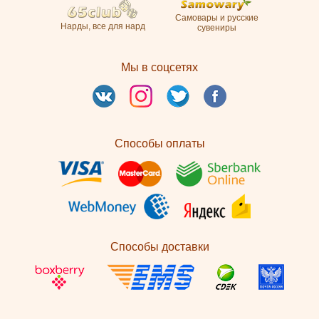
Самовары и русские
Нарды, все для нард
сувениры
Мы в соцсетях
Способы оплаты
Способы доставки