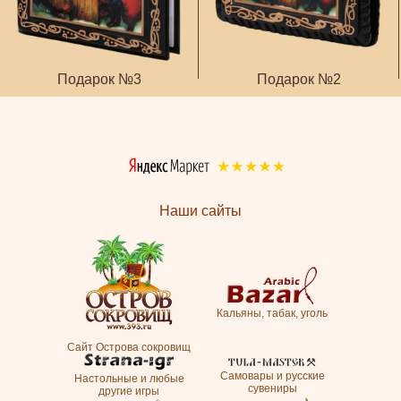
Подарок №3
Подарок №2
Наши сайты
Кальяны, табак, уголь
Сайт Острова сокровищ
Самовары и русские
Настольные и любые
сувениры
другие игры