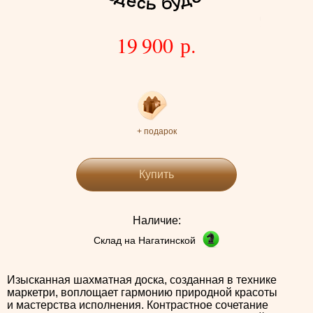
19 900 р.
+ подарок
Купить
Наличие:
Склад на Нагатинской
Изысканная шахматная доска, созданная в технике
маркетри, воплощает гармонию природной красоты
и мастерства исполнения. Контрастное сочетание