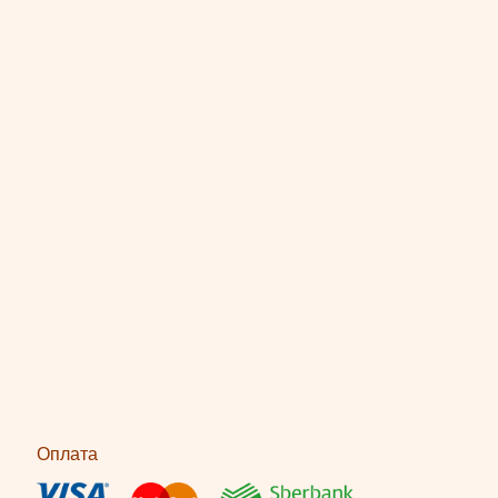
Оплата