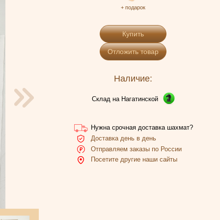
+ подарок
Купить
Отложить товар
Наличие:
Склад на Нагатинской
Нужна срочная доставка шахмат?
Доставка день в день
Отправляем заказы по России
Посетите другие наши сайты