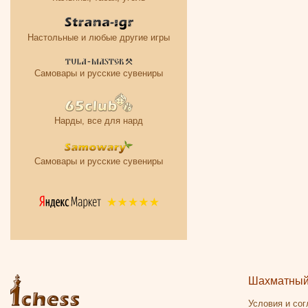
Настольные и любые другие игры
Самовары и русские сувениры
Нарды, все для нард
Самовары и русские сувениры
Шахматный 
Условия и со