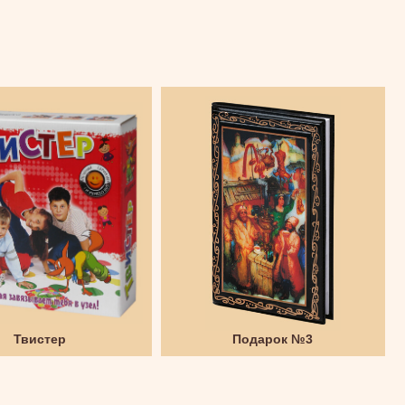
Твистер
Подарок №3