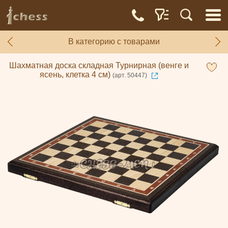
В категорию с товарами
Шахматная доска складная Турнирная (венге и
ясень, клетка 4 см)
(арт. 50447)