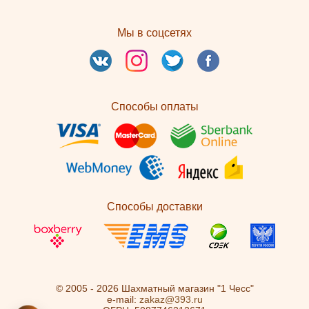
Мы в соцсетях
Способы оплаты
Способы доставки
© 2005 - 2026 Шахматный магазин "1 Чесс"
e-mail:
zakaz@393.ru