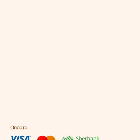
Оплата