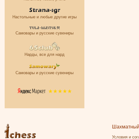
Настольные и любые другие игры
Самовары и русские сувениры
Нарды, все для нард
Самовары и русские сувениры
Шахматный 
Условия и со