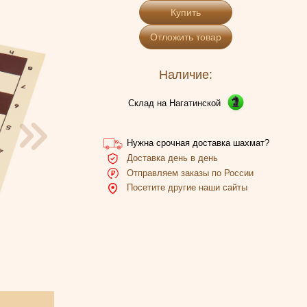
Купить
Отложить товар
Наличие:
Склад на Нагатинской
Нужна срочная доставка шахмат?
Доставка день в день
Отправляем заказы по России
Посетите другие наши сайты