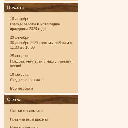
Новости
10 декабря
График работы в новогодние
праздники 2023 года
29 декабря
30 декабря 2023 года мы работам с
11:00 до 18:00
25 августа
Поздравляем всех с наступлением
осени!
18 августа
Скидки на шахматы
Все новости
Статьи
Статьи о шахматах
Правила игры шахмат
Игра в шахматы