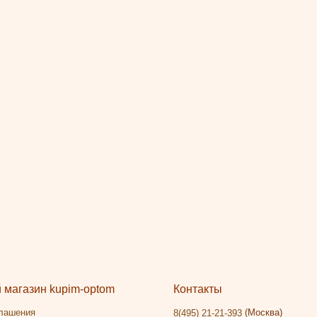
магазин kupim-optom
Контакты
глашения
(Москва)
8(495) 21-21-393