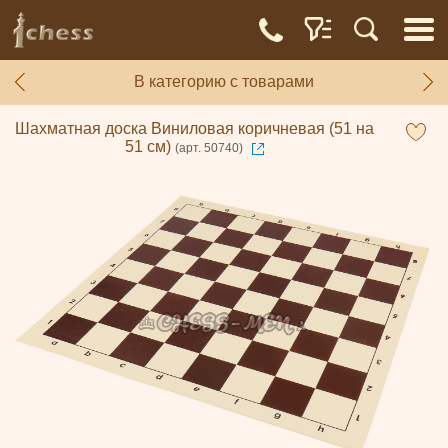
В категорию с товарами
Шахматная доска Виниловая коричневая (51 на
51 см)
(арт. 50740)