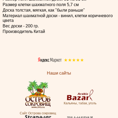
Размер клетки шахматного поля 5,7 см
Доска толстая, мягкая, как "были раньше"
Материал шахматной доски - винил, клетки коричневого
цвета
Вес доски - 200 гр.
Производитель Китай
Наши сайты
Кальяны, табак, уголь
Сайт Острова сокровищ