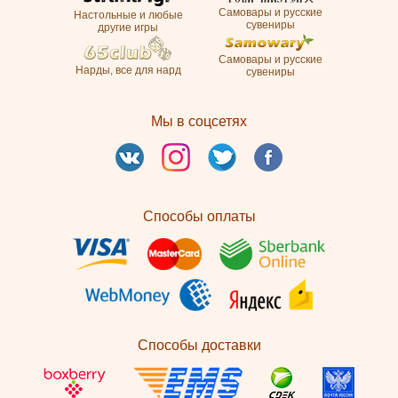
Самовары и русские
Настольные и любые
сувениры
другие игры
Самовары и русские
Нарды, все для нард
сувениры
Мы в соцсетях
Способы оплаты
Способы доставки