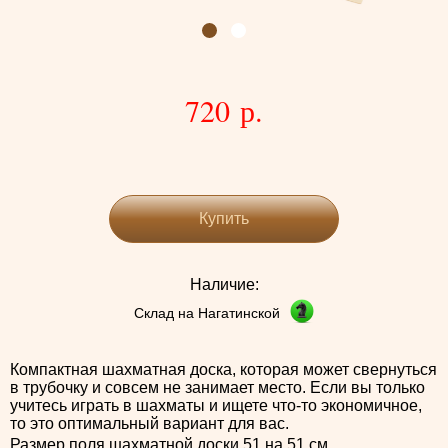
720 р.
Купить
Наличие:
Склад на Нагатинской
Компактная шахматная доска, которая может свернуться
в трубочку и совсем не занимает место. Если вы только
учитесь играть в шахматы и ищете что-то экономичное,
то это оптимальный вариант для вас.
Размер поля шахматной доски 51 на 51 см