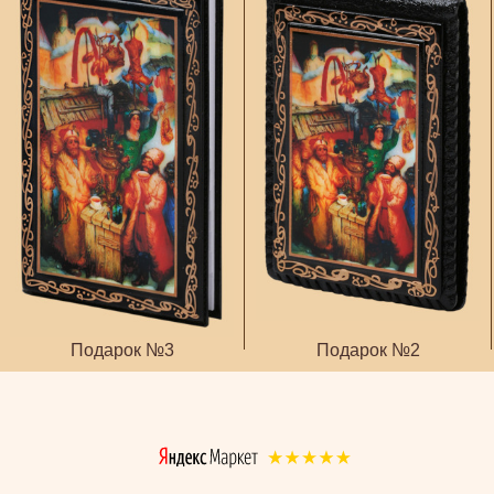
Подарок №3
Подарок №2