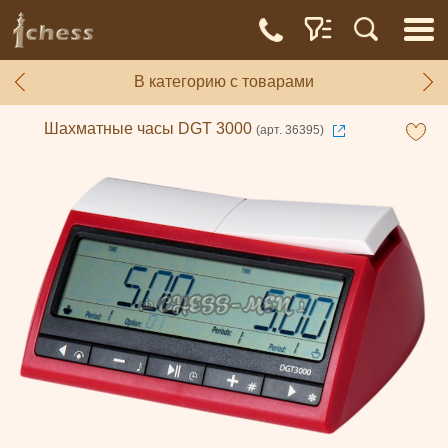
В категорию с товарами
Шахматные часы DGT 3000
(арт. 36395)