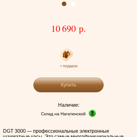
10 690 р.
+ подарок
Купить
Наличие:
Склад на Нагатинской
DGT 3000 — профессиональные электронные
шахматные часы. Это самые многофункциональные