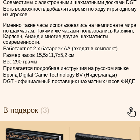
Совместимы с электронными шахматными досками DGT
Есть возможность добавлять время по ходу игры одному
из игроков
Именно такие часы использовались на чемпионате мира
по шахматам. Такими же часами пользовались Карякин,
Карлсен, Ананд и многие другие шахматисты
современности.
Работают от 2-х батареек АА (входят в комплект)
Размер часов 15,5x11,7x5,2 см
Вес 290 грамм
Прилагается подробная инструкция на русском языке
Брэнд Digital Game Technology BV (Нидерланды)
DGT - официальный поставщик шахматных часов ФИДЕ
В подарок
(3)