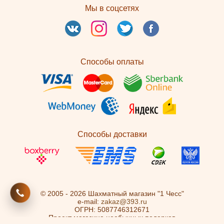
Мы в соцсетях
Способы оплаты
Способы доставки
© 2005 - 2026 Шахматный магазин "1 Чесс"
e-mail:
zakaz@393.ru
ОГРН: 5087746312671
Проект магазина необычных подарков