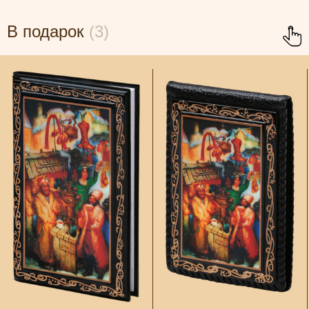
В подарок
(3)