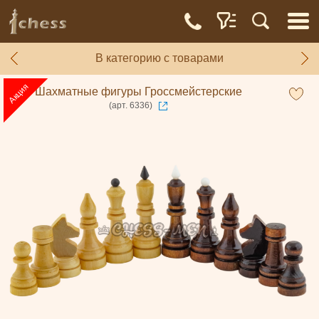
В категорию с товарами
Шахматные фигуры Гроссмейстерские
(арт. 6336)