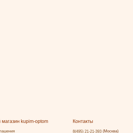
магазин kupim-optom
Контакты
глашения
(Москва)
8(495) 21-21-393