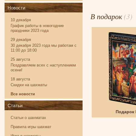
Новости
В подарок
(3)
10 декабря
График работы в новогодние
праздники 2023 года
29 декабря
30 декабря 2023 года мы работам с
11:00 до 18:00
25 августа
Поздравляем всех с наступлением
осени!
18 августа
Скидки на шахматы
Все новости
Статьи
Твистер
Подарок
Статьи о шахматах
Правила игры шахмат
Игра в шахматы