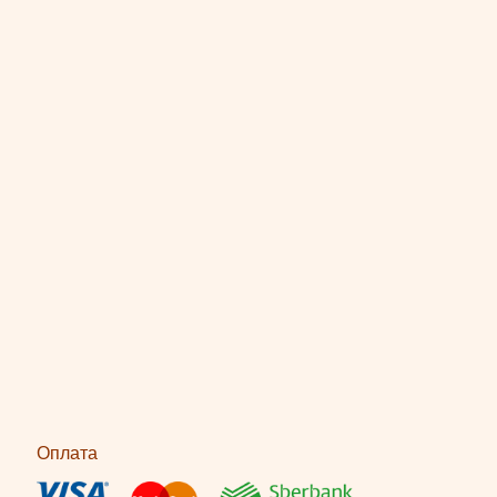
Оплата