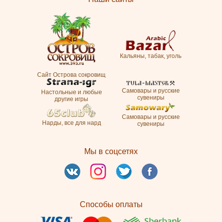
Кальяны, табак, уголь
Сайт Острова сокровищ
Самовары и русские
Настольные и любые
сувениры
другие игры
Самовары и русские
Нарды, все для нард
сувениры
Мы в соцсетях
Способы оплаты