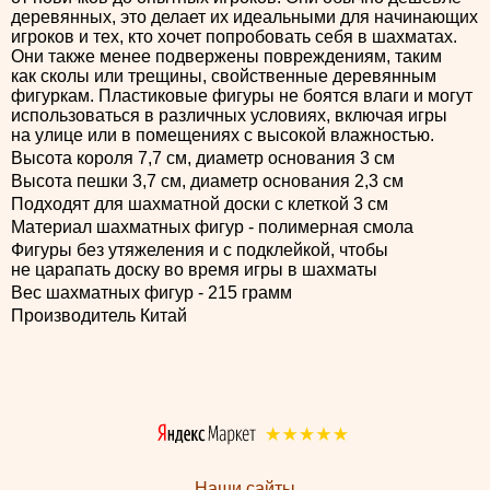
деревянных, это делает их идеальными для начинающих
игроков и тех, кто хочет попробовать себя в шахматах.
Они также менее подвержены повреждениям, таким
как сколы или трещины, свойственные деревянным
фигуркам. Пластиковые фигуры не боятся влаги и могут
использоваться в различных условиях, включая игры
на улице или в помещениях с высокой влажностью.
Высота короля 7,7 см, диаметр основания 3 см
Высота пешки 3,7 см, диаметр основания 2,3 см
Подходят для шахматной доски с клеткой 3 см
Материал шахматных фигур - полимерная смола
Фигуры без утяжеления и с подклейкой, чтобы
не царапать доску во время игры в шахматы
Вес шахматных фигур - 215 грамм
Производитель Китай
Наши сайты