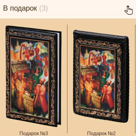
В подарок
(3)
Подарок №3
Подарок №2