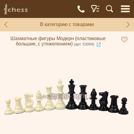
В категорию с товарами
Шахматные фигуры Модерн (пластиковые
большие, с утяжелением)
(арт. 53094)