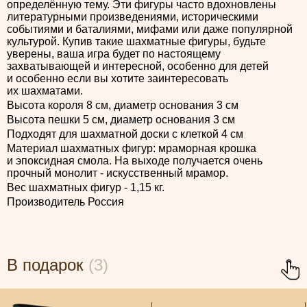
определённую тему. Эти фигуры часто вдохновлены
литературными произведениями, историческими
событиями и баталиями, мифами или даже популярной
культурой. Купив такие шахматные фигуры, будьте
уверены, ваша игра будет по настоящему
захватывающей и интересной, особенно для детей
и особенно если вы хотите заинтересовать
их шахматами.
Высота короля 8 см, диаметр основания 3 см
Высота пешки 5 см, диаметр основания 3 см
Подходят для шахматной доски с клеткой 4 см
Материал шахматных фигур: мраморная крошка
и эпоксидная смола. На выходе получается очень
прочный монолит - искусственный мрамор.
Вес шахматных фигур - 1,15 кг.
Производитель Россия
В подарок
(3)