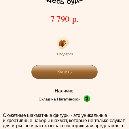
7 790 р.
+ подарок
Купить
Наличие:
Склад на Нагатинской
Сюжетные шахматные фигуры - это уникальные
и креативные наборы шахмат, которые не только служат
для игры, но и рассказывают историю или представляют