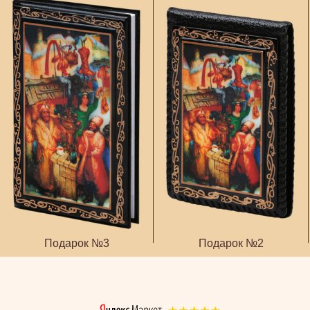
Подарок №3
Подарок №2