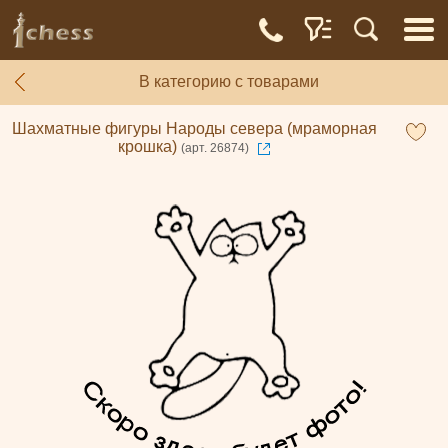
В категорию с товарами
Шахматные фигуры Народы севера (мраморная
крошка)
(арт. 26874)