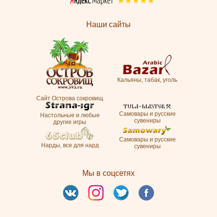
Наши сайты
Кальяны, табак, уголь
Сайт Острова сокровищ
Самовары и русские
Настольные и любые
сувениры
другие игры
Самовары и русские
Нарды, все для нард
сувениры
Мы в соцсетях