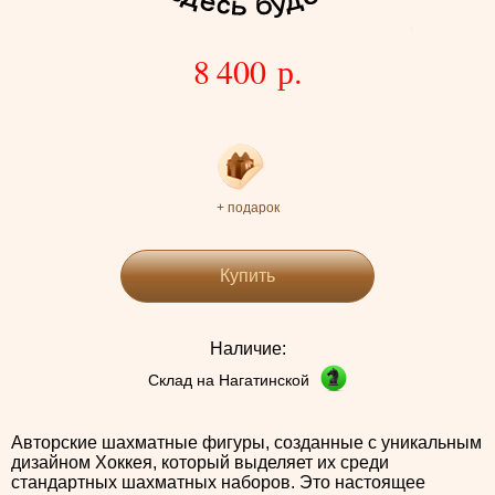
8 400 р.
+ подарок
Купить
Наличие:
Склад на Нагатинской
Авторские шахматные фигуры, созданные с уникальным
дизайном Хоккея, который выделяет их среди
стандартных шахматных наборов. Это настоящее