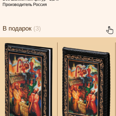
Производитель Россия
В подарок
(3)