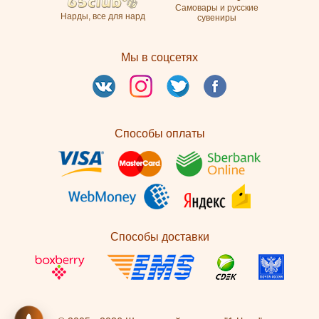
Самовары и русские
Нарды, все для нард
сувениры
Мы в соцсетях
Способы оплаты
Способы доставки