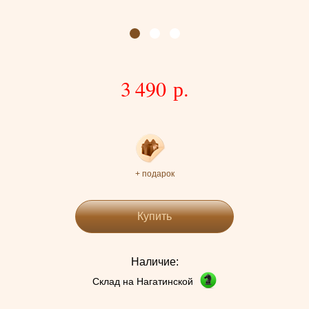
3 490 р.
+ подарок
Купить
Наличие:
Склад на Нагатинской