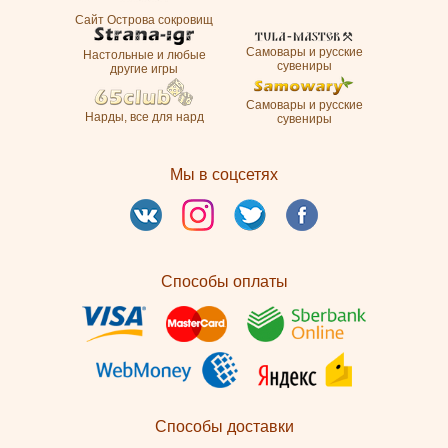
Сайт Острова сокровищ
Самовары и русские
Настольные и любые
сувениры
другие игры
Самовары и русские
Нарды, все для нард
сувениры
Мы в соцсетях
Способы оплаты
Способы доставки