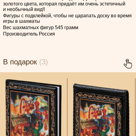
золотого цвета, которая придаёт им очень эстетичный
и необычный вид!!
Фигуры с подклейкой, чтобы не царапать доску во время
игры в шахматы
Вес шахматных фигур 545 грамм
Производитель Россия
В подарок
(3)