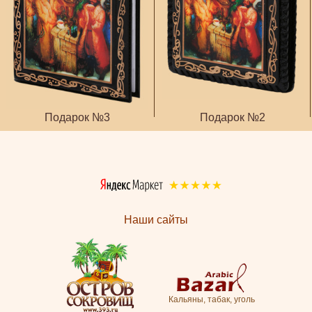
Подарок №3
Подарок №2
Наши сайты
Кальяны, табак, уголь