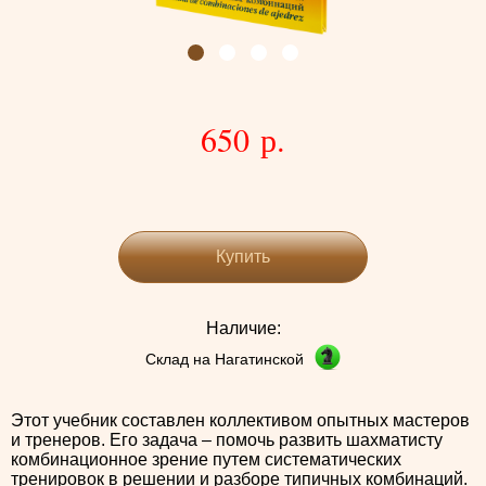
650 р.
Купить
Наличие:
Склад на Нагатинской
Этот учебник составлен коллективом опытных мастеров
и тренеров. Его задача – помочь развить шахматисту
комбинационное зрение путем систематических
тренировок в решении и разборе типичных комбинаций.