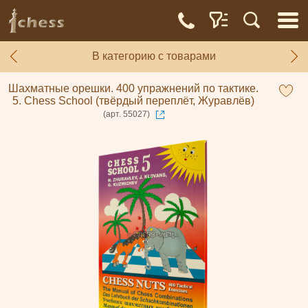
В категорию с товарами
Шахматные орешки. 400 упражнений по тактике.
5. Chess School (твёрдый переплёт, Журавлёв)
(арт. 55027)