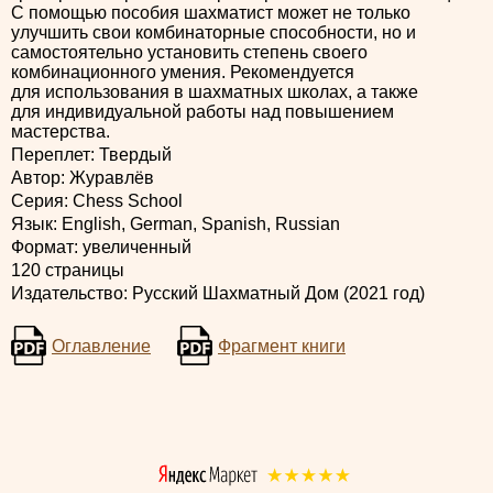
С помощью пособия шахматист может не только
улучшить свои комбинаторные способности, но и
самостоятельно установить степень своего
комбинационного умения. Рекомендуется
для использования в шахматных школах, а также
для индивидуальной работы над повышением
мастерства.
Переплет: Твердый
Автор: Журавлёв
Серия: Chess School
Язык: English, German, Spanish, Russian
Формат: увеличенный
120 страницы
Издательство: Русский Шахматный Дом (2021 год)
Оглавление
Фрагмент книги