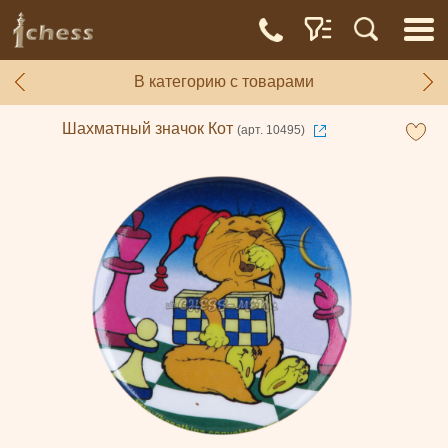
В категорию с товарами
Шахматный значок Кот
(арт. 10495)