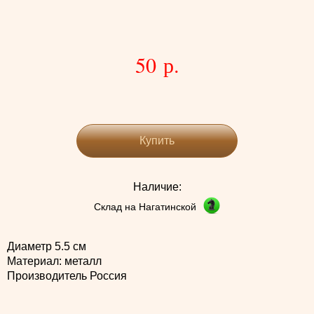
50 р.
Купить
Наличие:
Склад на Нагатинской
Диаметр 5.5 см
Материал: металл
Производитель Россия