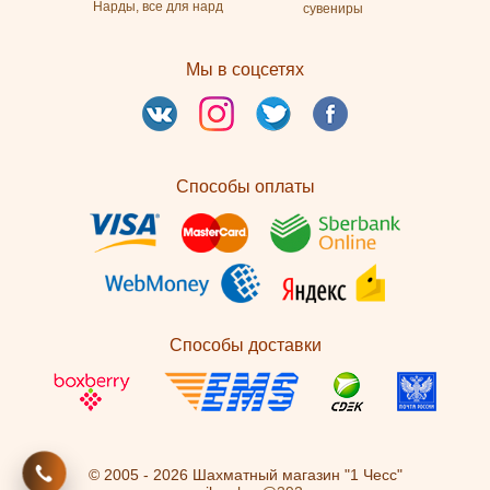
Нарды, все для нард
сувениры
Мы в соцсетях
Способы оплаты
Способы доставки
© 2005 - 2026 Шахматный магазин "1 Чесс"