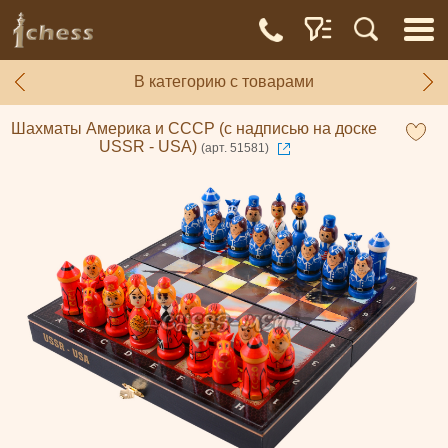
В категорию с товарами
Шахматы Америка и СССР (с надписью на доске
USSR - USA)
(арт. 51581)