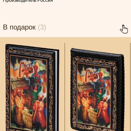
Производитель Россия
В подарок
(3)