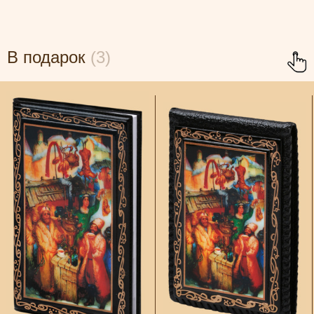
В подарок
(3)