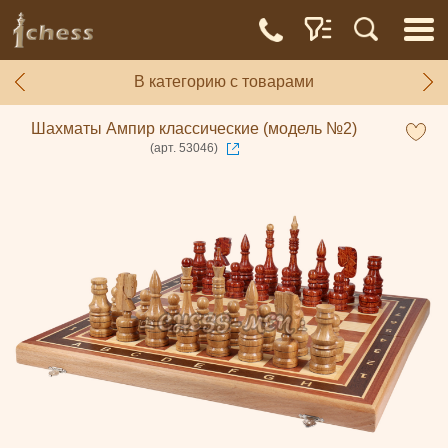
В категорию с товарами
Шахматы Ампир классические (модель №2)
(арт. 53046)