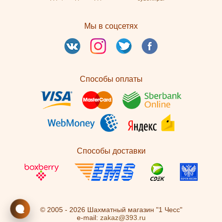
Мы в соцсетях
Способы оплаты
Способы доставки
© 2005 - 2026 Шахматный магазин "1 Чесс"
e-mail:
zakaz@393.ru