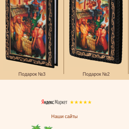
Подарок №3
Подарок №2
Наши сайты