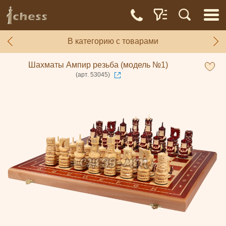
В категорию с товарами
Шахматы Ампир резьба (модель №1)
(арт. 53045)