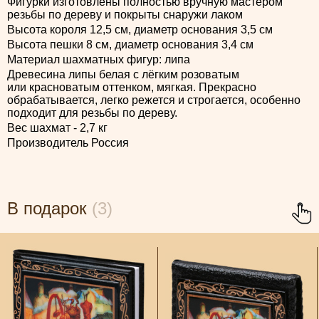
Фигурки изготовлены полностью вручную мастером
резьбы по дереву и покрыты снаружи лаком
Высота короля 12,5 см, диаметр основания 3,5 см
Высота пешки 8 см, диаметр основания 3,4 см
Материал шахматных фигур: липа
Древесина липы белая с лёгким розоватым
или красноватым оттенком, мягкая. Прекрасно
обрабатывается, легко режется и строгается, особенно
подходит для резьбы по дереву.
Вес шахмат - 2,7 кг
Производитель Россия
В подарок
(3)