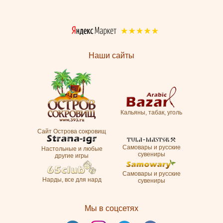
Наши сайты
Кальяны, табак, уголь
Сайт Острова сокровищ
Самовары и русские
Настольные и любые
сувениры
другие игры
Самовары и русские
Нарды, все для нард
сувениры
Мы в соцсетях