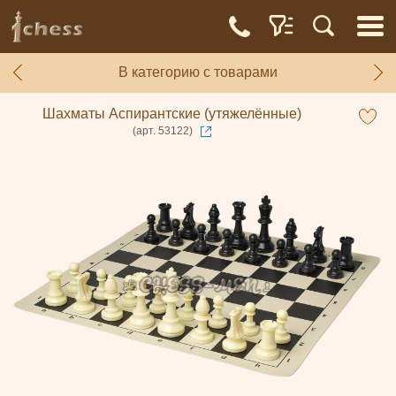
В категорию с товарами
Шахматы Аспирантские (утяжелённые)
(арт. 53122)