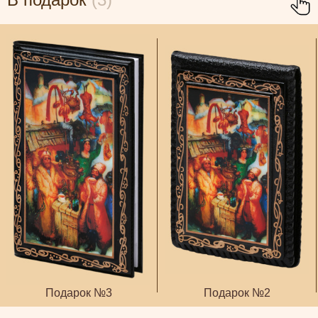
Подарок №3
Подарок №2