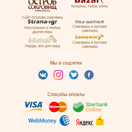
Кальяны, табак, уголь
Сайт Острова сокровищ
Самовары и русские
Настольные и любые
сувениры
другие игры
Самовары и русские
Нарды, все для нард
сувениры
Мы в соцсетях
Способы оплаты