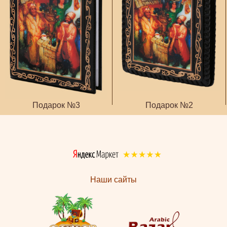
Подарок №3
Подарок №2
Наши сайты