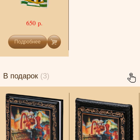
650 р.
Подробнее
В подарок
(3)