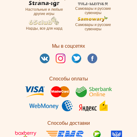
Самовары и русские
Настольные и любые
сувениры
другие игры
Самовары и русские
Нарды, все для нард
сувениры
Мы в соцсетях
Способы оплаты
Способы доставки