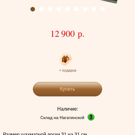
12 900 р.
+ подарок
Купить
Наличие:
Склад на Нагатинской
Размер шахматной доски 31 на 31 см