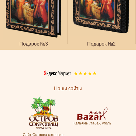
Подарок №3
Подарок №2
Наши сайты
Кальяны, табак, уголь
Сайт Острова сокровищ