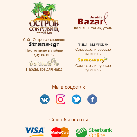
Кальяны, табак, уголь
Сайт Острова сокровищ
Самовары и русские
Настольные и любые
сувениры
другие игры
Самовары и русские
Нарды, все для нард
сувениры
Мы в соцсетях
Способы оплаты