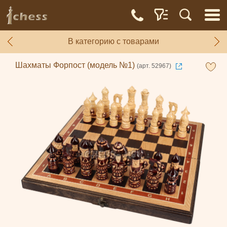
В категорию с товарами
Шахматы Форпост (модель №1)
(арт. 52967)