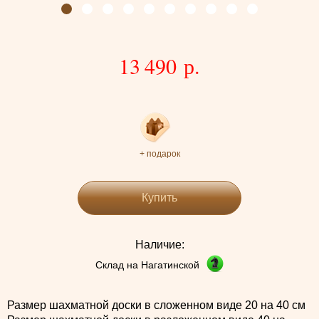
13 490 р.
+ подарок
Купить
Наличие:
Склад на Нагатинской
Размер шахматной доски в сложенном виде 20 на 40 см