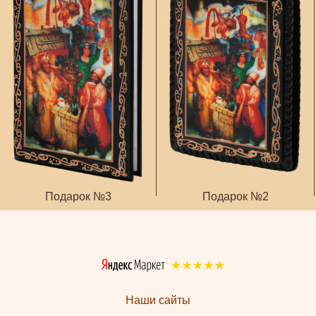
Подарок №3
Подарок №2
Наши сайты