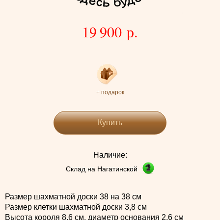
19 900 р.
+ подарок
Купить
Наличие:
Склад на Нагатинской
Размер шахматной доски 38 на 38 см
Размер клетки шахматной доски 3,8 см
Высота короля 8,6 см, диаметр основания 2,6 см