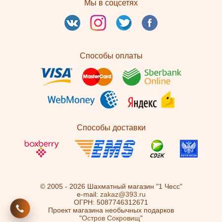
Мы в соцсетях
Способы оплаты
Способы доставки
© 2005 - 2026 Шахматный магазин "1 Чесс"
e-mail:
zakaz@393.ru
ОГРН: 5087746312671
Проект магазина необычных подарков
"
Остров Сокровищ
"