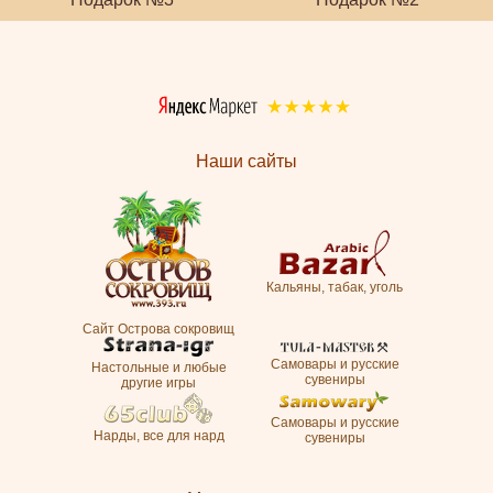
Наши сайты
Кальяны, табак, уголь
Сайт Острова сокровищ
Самовары и русские
Настольные и любые
сувениры
другие игры
Самовары и русские
Нарды, все для нард
сувениры