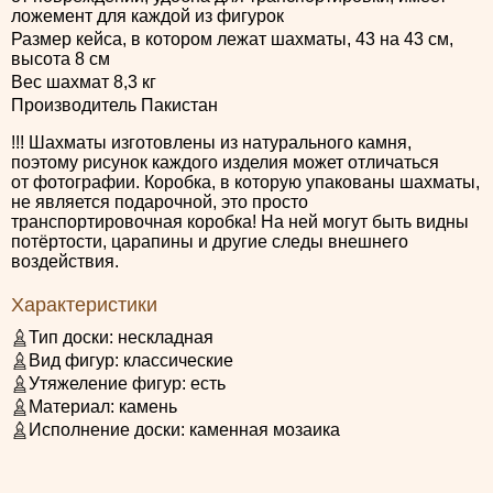
ложемент для каждой из фигурок
Размер кейса, в котором лежат шахматы, 43 на 43 см,
высота 8 см
Вес шахмат 8,3 кг
Производитель Пакистан
!!! Шахматы изготовлены из натурального камня,
поэтому рисунок каждого изделия может отличаться
от фотографии. Коробка, в которую упакованы шахматы,
не является подарочной, это просто
транспортировочная коробка! На ней могут быть видны
потёртости, царапины и другие следы внешнего
воздействия.
Характеристики
Тип доски:
нескладная
Вид фигур:
классические
Утяжеление фигур:
есть
Материал:
камень
Исполнение доски:
каменная мозаика