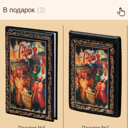
В подарок
(3)
Подарок №3
Подарок №2