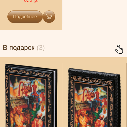
Подробнее
В подарок
(3)