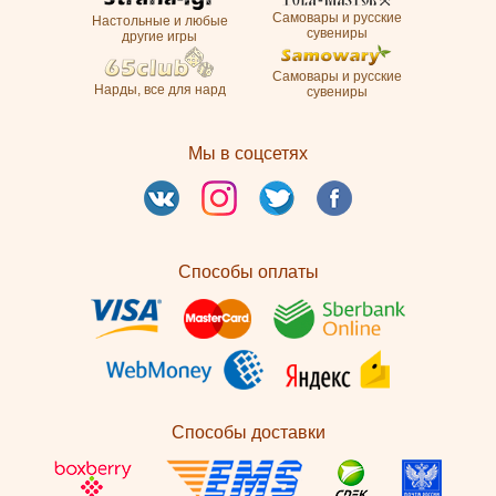
Самовары и русские
Настольные и любые
сувениры
другие игры
Самовары и русские
Нарды, все для нард
сувениры
Мы в соцсетях
Способы оплаты
Способы доставки