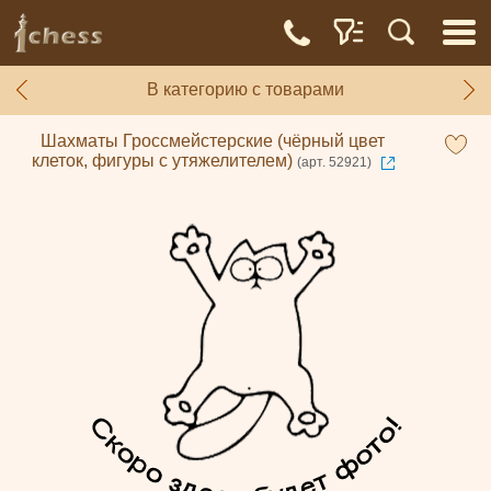
В категорию с товарами
Шахматы Гроссмейстерские (чёрный цвет
клеток, фигуры с утяжелителем)
(арт. 52921)