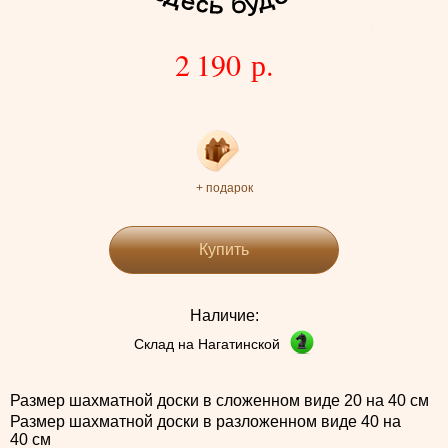
2 190 р.
+ подарок
Купить
Наличие:
Склад на Нагатинской
Размер шахматной доски в сложенном виде 20 на 40 см
Размер шахматной доски в разложенном виде 40 на
40 см