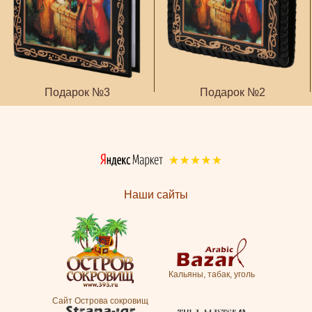
Подарок №3
Подарок №2
Наши сайты
Кальяны, табак, уголь
Сайт Острова сокровищ