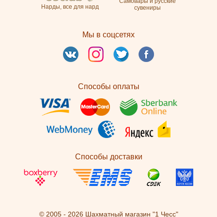
Самовары и русские
Нарды, все для нард
сувениры
Мы в соцсетях
Способы оплаты
Способы доставки
© 2005 - 2026 Шахматный магазин "1 Чесс"