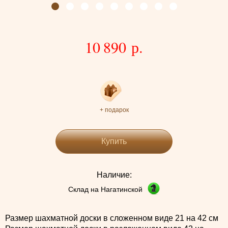
10 890 р.
+ подарок
Купить
Наличие:
Склад на Нагатинской
Размер шахматной доски в сложенном виде 21 на 42 см