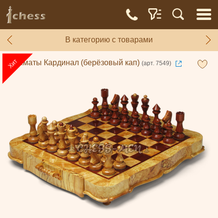
В категорию с товарами
Шахматы Кардинал (берёзовый кап)
(арт. 7549)