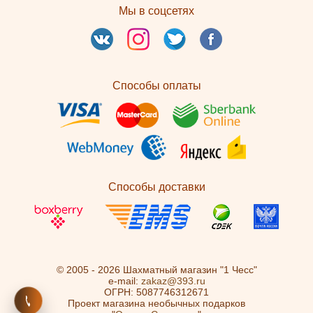
Мы в соцсетях
Способы оплаты
Способы доставки
© 2005 - 2026 Шахматный магазин "1 Чесс"
e-mail:
zakaz@393.ru
ОГРН: 5087746312671
Проект магазина необычных подарков