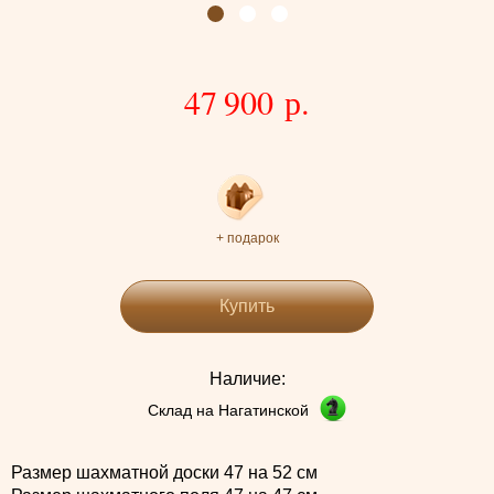
47 900 р.
+ подарок
Купить
Наличие:
Склад на Нагатинской
Размер шахматной доски 47 на 52 см