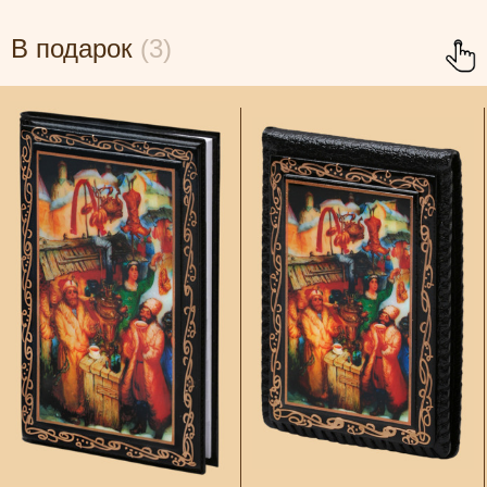
В подарок
(3)