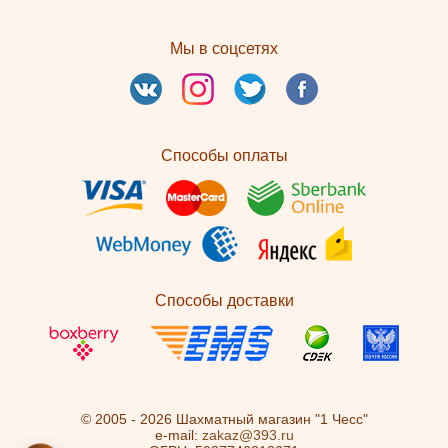
Мы в соцсетях
Способы оплаты
Способы доставки
© 2005 - 2026 Шахматный магазин "1 Чесс"
e-mail:
zakaz@393.ru