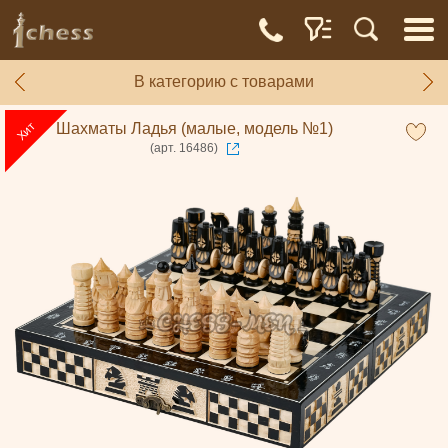
В категорию с товарами
Шахматы Ладья (малые, модель №1)
(арт. 16486)