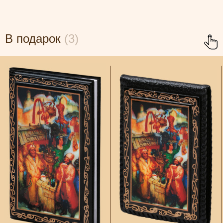
В подарок
(3)