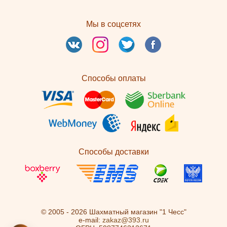
Мы в соцсетях
Способы оплаты
Способы доставки
© 2005 - 2026 Шахматный магазин "1 Чесс"
e-mail:
zakaz@393.ru