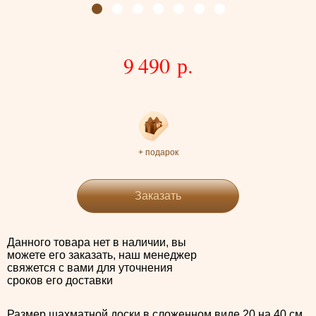
9 490 р.
+ подарок
Заказать
Данного товара нет в наличии, вы
можете его заказать, наш менеджер
свяжется с вами для уточнения
сроков его доставки
Размер шахматной доски в сложенном виде 20 на 40 см