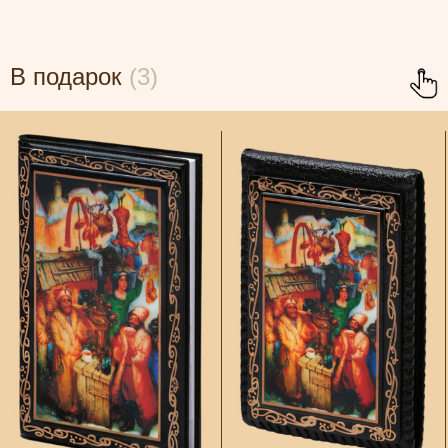
В подарок
(3)