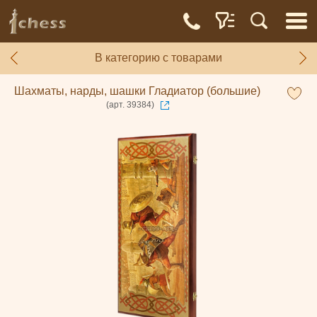
В категорию с товарами
Шахматы, нарды, шашки Гладиатор (большие)
(арт. 39384)