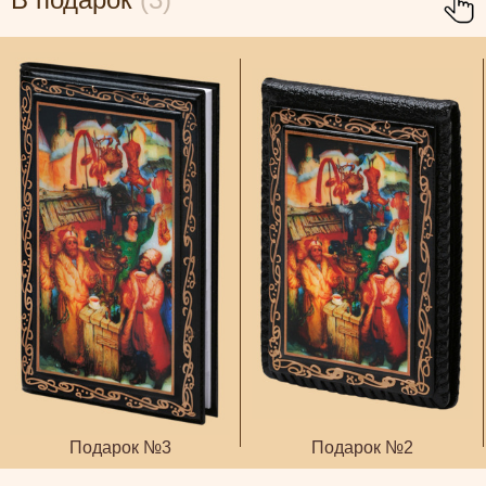
Подарок №3
Подарок №2