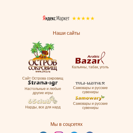
Наши сайты
Кальяны, табак, уголь
Сайт Острова сокровищ
Самовары и русские
Настольные и любые
сувениры
другие игры
Самовары и русские
Нарды, все для нард
сувениры
Мы в соцсетях